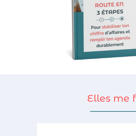
Elles me f