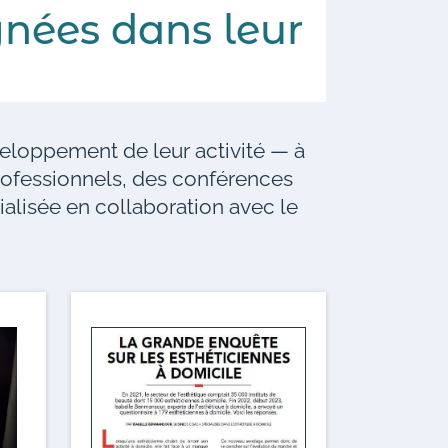
nées dans leur
veloppement de leur activité — à
rofessionnels, des conférences
ialisée en collaboration avec le