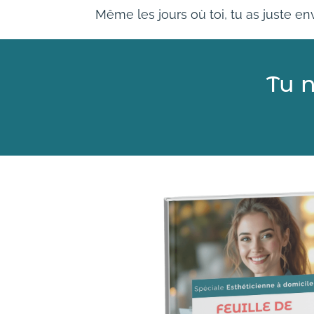
Même les jours où toi, tu as juste en
Tu 