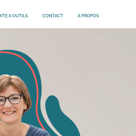
ITE A OUTILS
CONTACT
A PROPOS