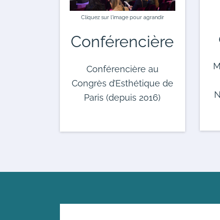
Cliquez sur l'image pour agrandir
Conférencière
M
Conférencière au
Congrès d’Esthétique de
N
Paris (depuis 2016)